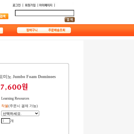
 도미노 Jumbo Foam Dominoes
:
Learning Resources
:
착불
(주문시 결제 가능)
:
:
개